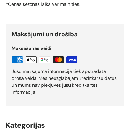
*Cenas sezonas laikā var mainīties.
Maksājumi un drošība
Maksāšanas veidi
Jūsu maksājuma informācija tiek apstrādāta
drošā veidā. Mēs neuzglabājam kredītkaršu datus
un mums nav piekļuves jūsu kredītkartes
informācijai.
Kategorijas