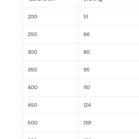
200
51
250
66
300
80
350
95
400
110
450
124
500
139