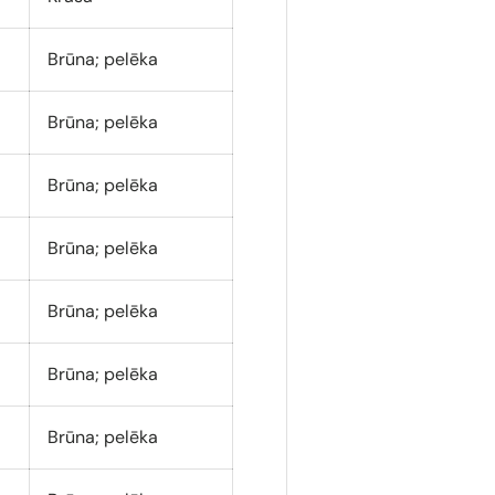
Brūna; pelēka
Brūna; pelēka
Brūna; pelēka
Brūna; pelēka
Brūna; pelēka
Brūna; pelēka
Brūna; pelēka