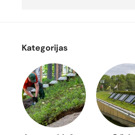
Kategorijas