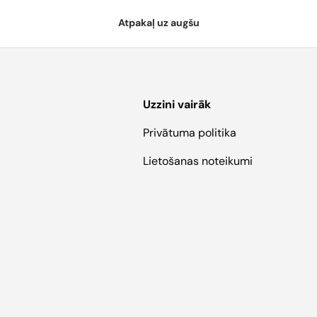
Atpakaļ uz augšu
Uzzini vairāk
Privātuma politika
Lietošanas noteikumi